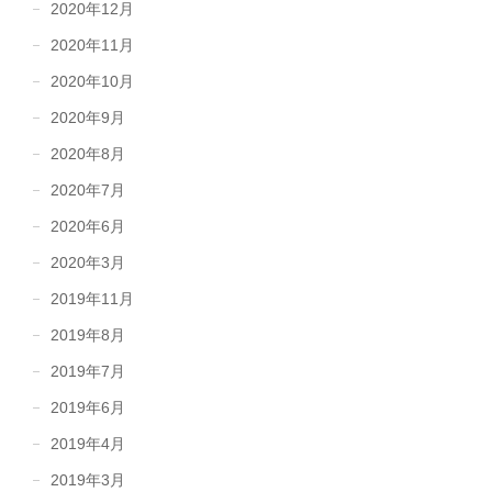
2020年12月
2020年11月
2020年10月
2020年9月
2020年8月
2020年7月
2020年6月
2020年3月
2019年11月
2019年8月
2019年7月
2019年6月
2019年4月
2019年3月