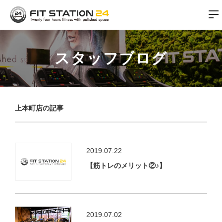
スタッフブログ
上本町店の記事
2019.07.22
【筋トレのメリット②♪】
2019.07.02