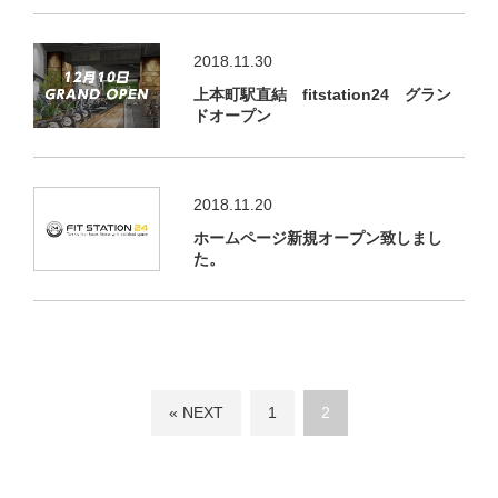
2018.11.30
上本町駅直結 fitstation24 グラン
ドオープン
2018.11.20
ホームページ新規オープン致しまし
た。
« NEXT
1
2