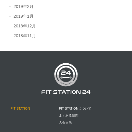
2019年2月
2019年1月
2018年12月
2018年11月
FIT STATION
FIT STATIONについて
よくある質問
入会方法