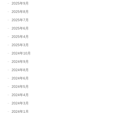
2025年9月
2025年8月
2025年7月
2025年6月
2025年4月
2025年3月
2024年10月
2024年9月
2024年8月
2024年6月
2024年5月
2024年4月
2024年3月
2024年1月