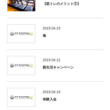
【筋トレのメリット①】
2019.04.23
春
2019.04.21
新生活キャンペーン
2019.04.10
体験入会