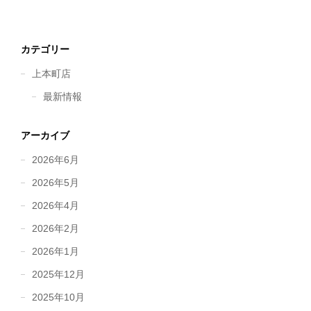
カテゴリー
上本町店
最新情報
アーカイブ
2026年6月
2026年5月
2026年4月
2026年2月
2026年1月
2025年12月
2025年10月