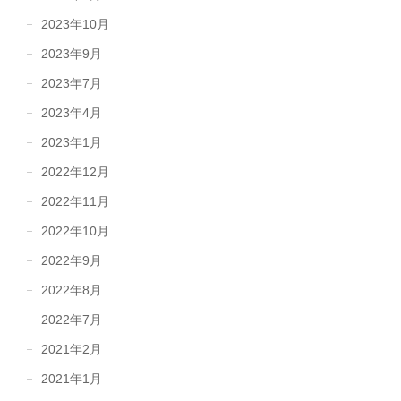
2023年10月
2023年9月
2023年7月
2023年4月
2023年1月
2022年12月
2022年11月
2022年10月
2022年9月
2022年8月
2022年7月
2021年2月
2021年1月