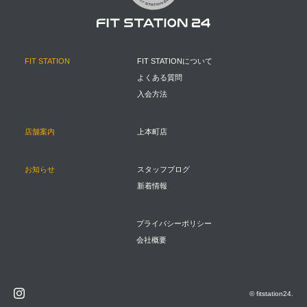
FIT STATION
FIT STATIONについて
よくある質問
入会方法
店舗案内
上本町店
お知らせ
スタッフブログ
新着情報
プライバシーポリシー
会社概要
© fitstation24.