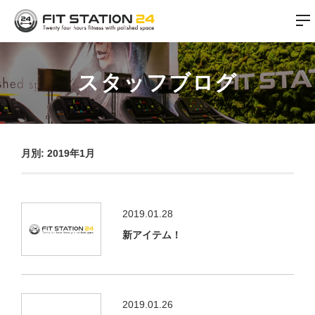
スタッフブログ
月別: 2019年1月
2019.01.28
新アイテム！
2019.01.26