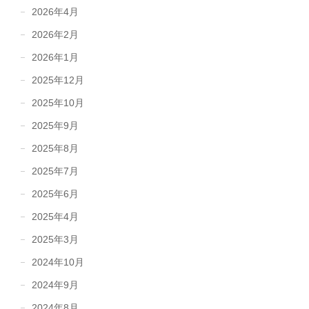
2026年4月
2026年2月
2026年1月
2025年12月
2025年10月
2025年9月
2025年8月
2025年7月
2025年6月
2025年4月
2025年3月
2024年10月
2024年9月
2024年8月