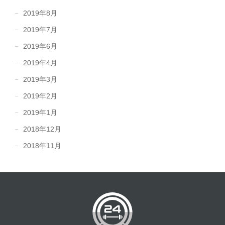
2019年8月
2019年7月
2019年6月
2019年4月
2019年3月
2019年2月
2019年1月
2018年12月
2018年11月