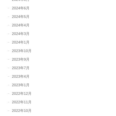
2024年6月
2024年5月
2024年4月
2024年3月
2024年1月
2023年10月
2023年9月
2023年7月
2023年4月
2023年1月
2022年12月
2022年11月
2022年10月