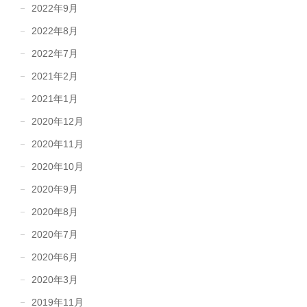
2022年9月
2022年8月
2022年7月
2021年2月
2021年1月
2020年12月
2020年11月
2020年10月
2020年9月
2020年8月
2020年7月
2020年6月
2020年3月
2019年11月