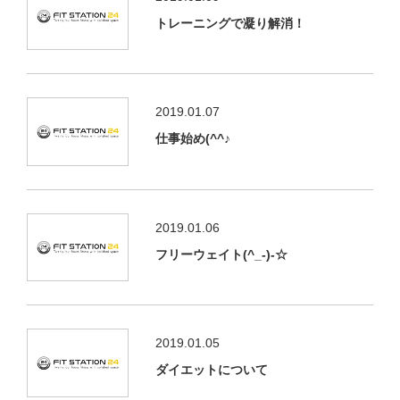
トレーニングで凝り解消！
2019.01.07
仕事始め(^^♪
2019.01.06
フリーウェイト(^_-)-☆
2019.01.05
ダイエットについて