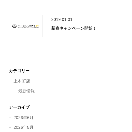
2019.01.01
新春キャンペーン開始！
カテゴリー
上本町店
最新情報
アーカイブ
2026年6月
2026年5月