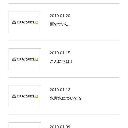
2019.01.20
雨ですが…
2019.01.15
こんにちは！
2019.01.13
水素水について☆
2019.01.09