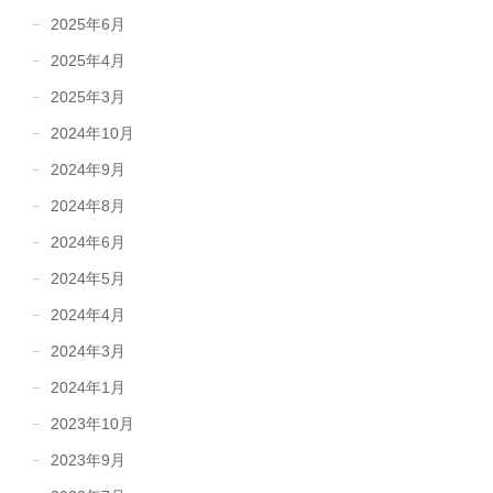
2025年6月
2025年4月
2025年3月
2024年10月
2024年9月
2024年8月
2024年6月
2024年5月
2024年4月
2024年3月
2024年1月
2023年10月
2023年9月