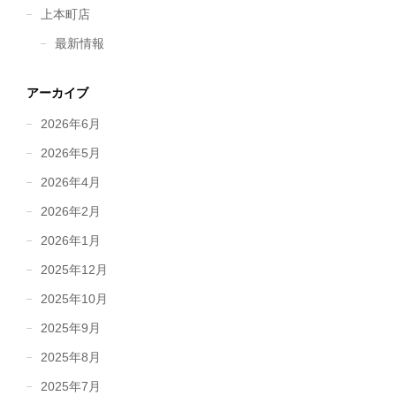
上本町店
最新情報
アーカイブ
2026年6月
2026年5月
2026年4月
2026年2月
2026年1月
2025年12月
2025年10月
2025年9月
2025年8月
2025年7月