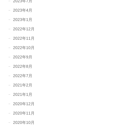
2023年7月
2023年4月
2023年1月
2022年12月
2022年11月
2022年10月
2022年9月
2022年8月
2022年7月
2021年2月
2021年1月
2020年12月
2020年11月
2020年10月