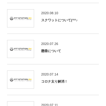
2020.08.10
スクワットについて(^^♪
2020.07.26
懸垂について
2020.07.14
コロナ太り解消！
2020.07.11