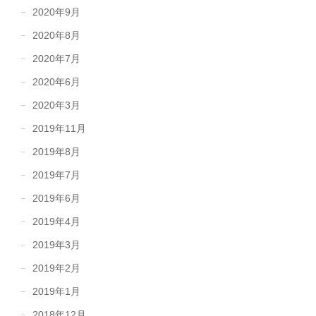
2020年9月
2020年8月
2020年7月
2020年6月
2020年3月
2019年11月
2019年8月
2019年7月
2019年6月
2019年4月
2019年3月
2019年2月
2019年1月
2018年12月