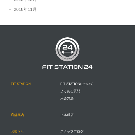
2018年11月
FIT STATION
FIT STATIONについて
よくある質問
入会方法
店舗案内
上本町店
お知らせ
スタッフブログ