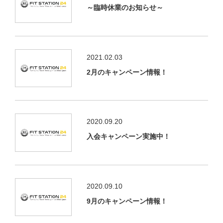
～臨時休業のお知らせ～
2021.02.03
2月のキャンペーン情報！
2020.09.20
入会キャンペーン実施中！
2020.09.10
9月のキャンペーン情報！