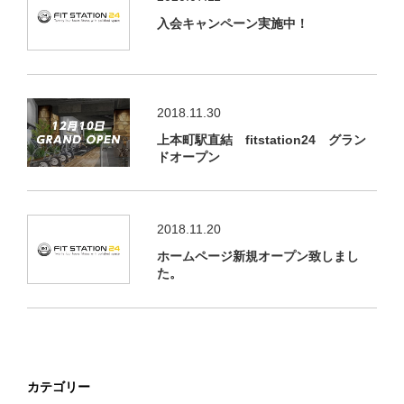
入会キャンペーン実施中！
2018.11.30
上本町駅直結 fitstation24 グラン
ドオープン
2018.11.20
ホームページ新規オープン致しまし
た。
カテゴリー