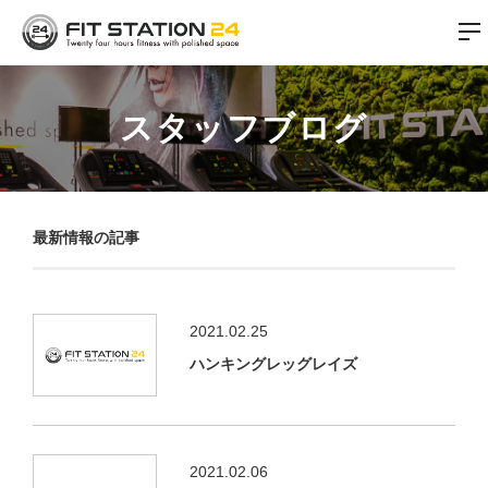
スタッフブログ
最新情報の記事
2021.02.25
ハンキングレッグレイズ
2021.02.06