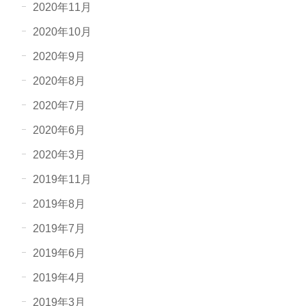
2020年11月
2020年10月
2020年9月
2020年8月
2020年7月
2020年6月
2020年3月
2019年11月
2019年8月
2019年7月
2019年6月
2019年4月
2019年3月