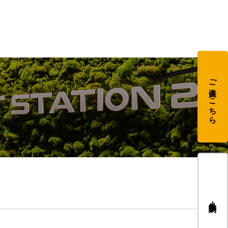
ご入会はこちら
見学・体験予約