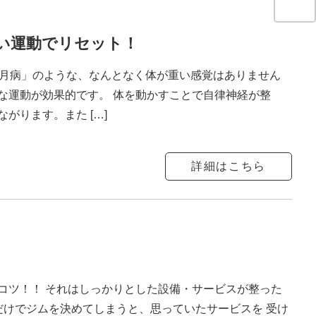
い運動でリセット！
5月病」のような、なんとなく体が重い感覚はありません
な運動が効果的です。 体を動かすことで自律神経が整
がります。また […]
詳細はこちら
コツ！！ それはしっかりとした設備・サービスが整った
安さだけでジムを決めてしまうと、思っていたサービスを 受け