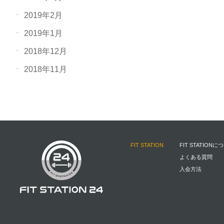
2019年2月
2019年1月
2018年12月
2018年11月
FIT STATION
FIT STATIONに
よくある質問
入会方法