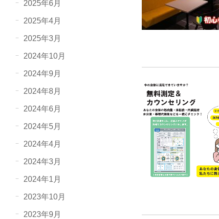
2025年6月
2025年4月
2025年3月
2024年10月
2024年9月
2024年8月
2024年6月
2024年5月
2024年4月
2024年3月
2024年1月
2023年10月
2023年9月