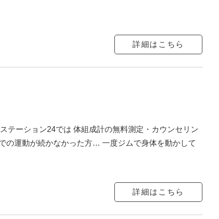
詳細はこちら
ステーション24では 体組成計の無料測定・カウンセリン
自宅での運動が続かなかった方… 一度ジムで身体を動かして
詳細はこちら