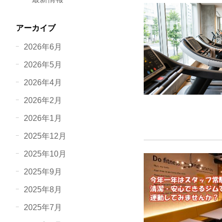
アーカイブ
2026年6月
2026年5月
2026年4月
2026年2月
2026年1月
2025年12月
2025年10月
2025年9月
2025年8月
2025年7月