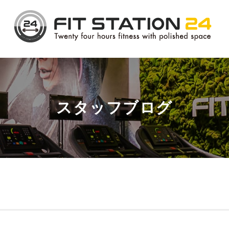
スタッフブログ