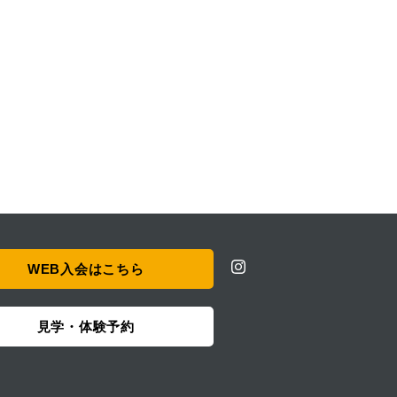
WEB入会はこちら
見学・体験予約