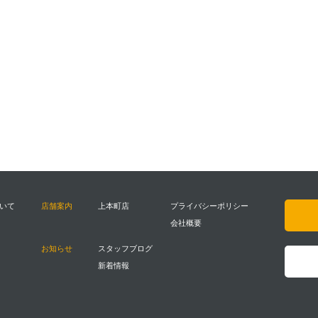
ついて
店舗案内
上本町店
プライバシーポリシー
会社概要
お知らせ
スタッフブログ
新着情報