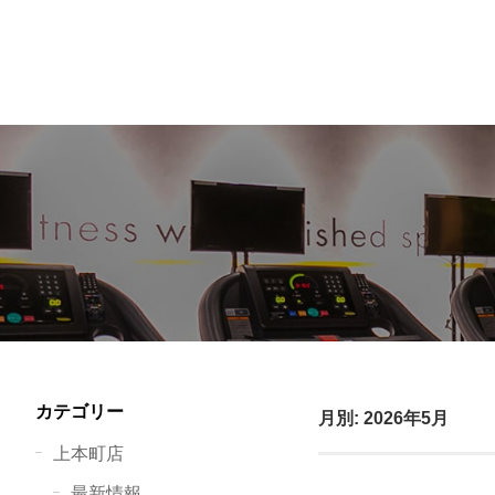
カテゴリー
月別: 2026年5月
上本町店
最新情報