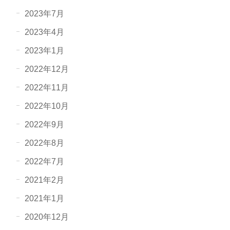
2023年7月
2023年4月
2023年1月
2022年12月
2022年11月
2022年10月
2022年9月
2022年8月
2022年7月
2021年2月
2021年1月
2020年12月