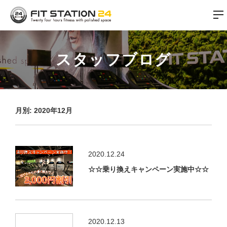
スタッフブログ
月別: 2020年12月
2020.12.24
☆☆乗り換えキャンペーン実施中☆☆
2020.12.13