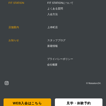
FIT STATION
FIT STATIONについて
よくある質問
入会方法
店舗案内
上本町店
お知らせ
スタッフブログ
新着情報
プライバシーポリシー
会社概要
© fitstation24.
WEB入会はこちら
見学・体験予約