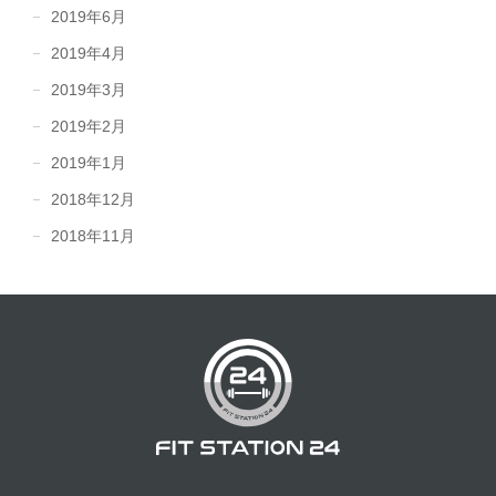
2019年6月
2019年4月
2019年3月
2019年2月
2019年1月
2018年12月
2018年11月