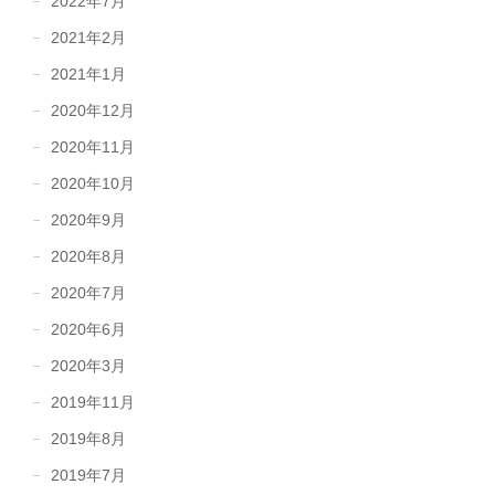
2022年7月
2021年2月
2021年1月
2020年12月
2020年11月
2020年10月
2020年9月
2020年8月
2020年7月
2020年6月
2020年3月
2019年11月
2019年8月
2019年7月