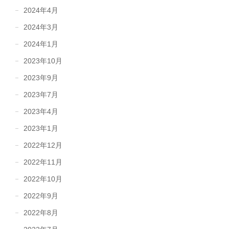
2024年4月
2024年3月
2024年1月
2023年10月
2023年9月
2023年7月
2023年4月
2023年1月
2022年12月
2022年11月
2022年10月
2022年9月
2022年8月