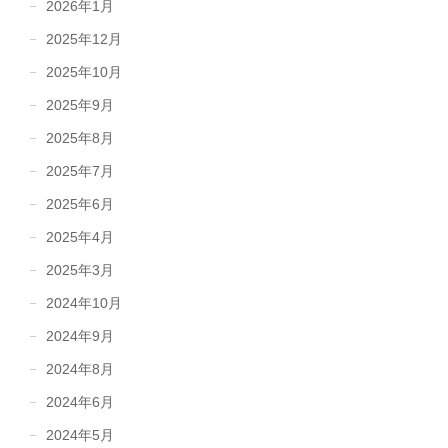
2026年1月
2025年12月
2025年10月
2025年9月
2025年8月
2025年7月
2025年6月
2025年4月
2025年3月
2024年10月
2024年9月
2024年8月
2024年6月
2024年5月