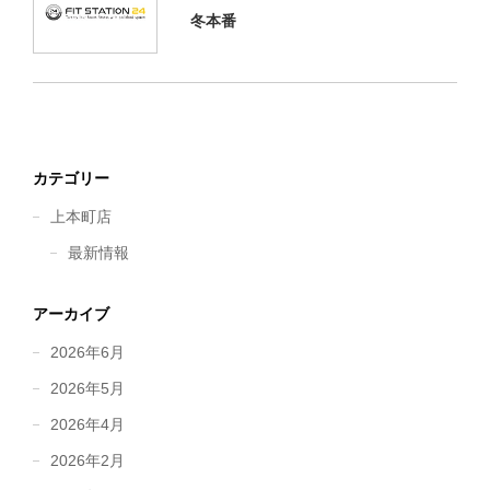
冬本番
カテゴリー
上本町店
最新情報
アーカイブ
2026年6月
2026年5月
2026年4月
2026年2月