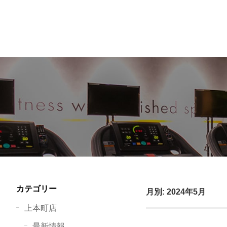
カテゴリー
月別: 2024年5月
上本町店
最新情報