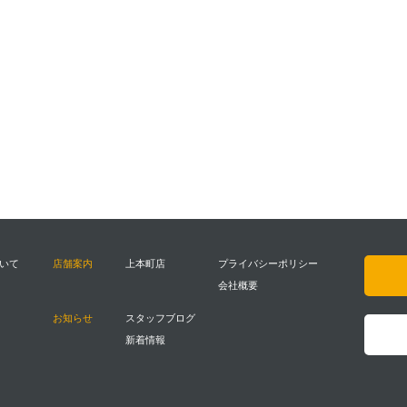
ついて
店舗案内
上本町店
プライバシーポリシー
会社概要
お知らせ
スタッフブログ
新着情報