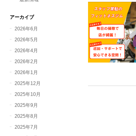
アーカイブ
2026年6月
2026年5月
2026年4月
2026年2月
2026年1月
2025年12月
2025年10月
2025年9月
2025年8月
2025年7月