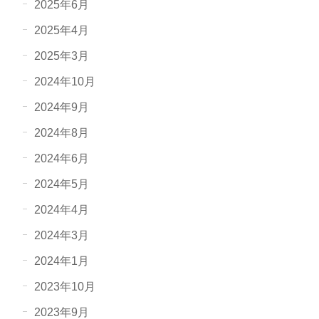
2025年6月
2025年4月
2025年3月
2024年10月
2024年9月
2024年8月
2024年6月
2024年5月
2024年4月
2024年3月
2024年1月
2023年10月
2023年9月