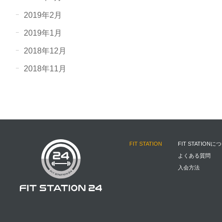
2019年2月
2019年1月
2018年12月
2018年11月
FIT STATION
FIT STATIONに
よくある質問
入会方法