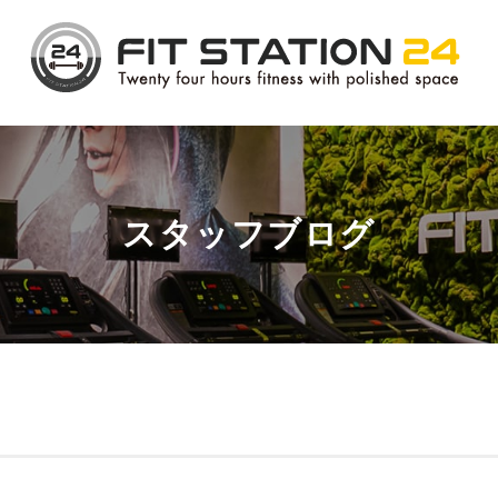
スタッフブログ