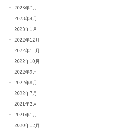
2023年7月
2023年4月
2023年1月
2022年12月
2022年11月
2022年10月
2022年9月
2022年8月
2022年7月
2021年2月
2021年1月
2020年12月