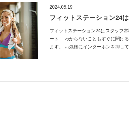
2024.05.19
フィットステーション24
フィットステーション24はスタッフ常
ート！ わからないこともすぐに聞け
ます。 お気軽にインターホンを押してく