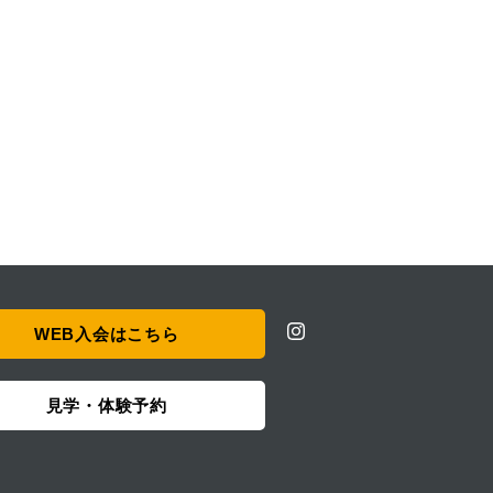
WEB入会はこちら
見学・体験予約