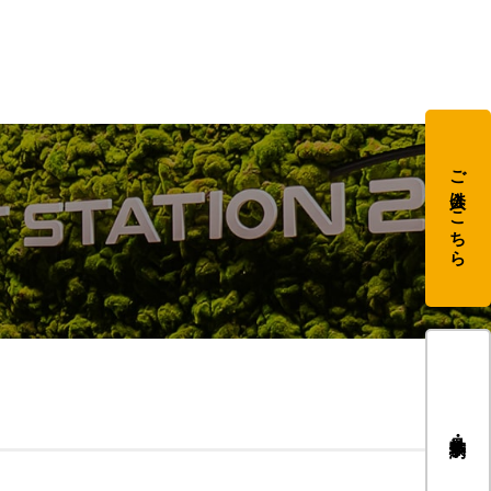
ご入会はこちら
見学・体験予約