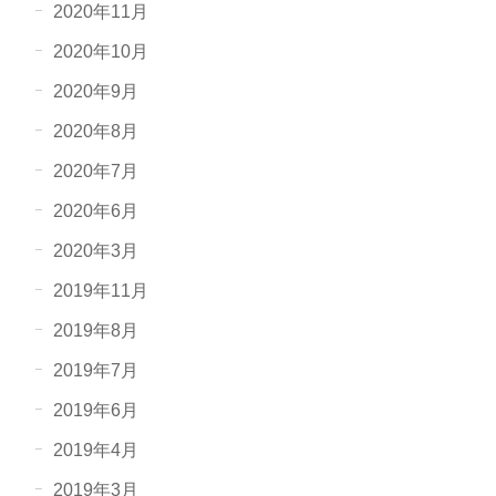
2020年11月
2020年10月
2020年9月
2020年8月
2020年7月
2020年6月
2020年3月
2019年11月
2019年8月
2019年7月
2019年6月
2019年4月
2019年3月