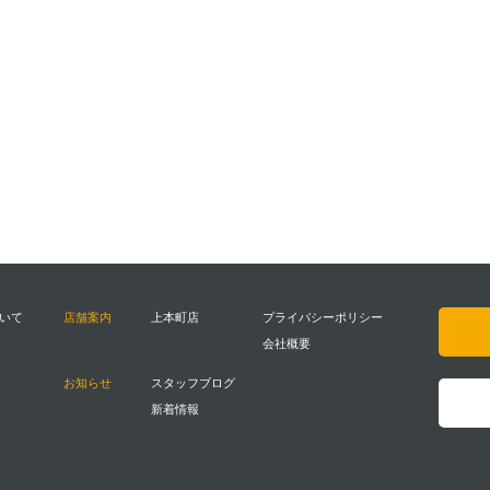
ついて
店舗案内
上本町店
プライバシーポリシー
会社概要
お知らせ
スタッフブログ
新着情報