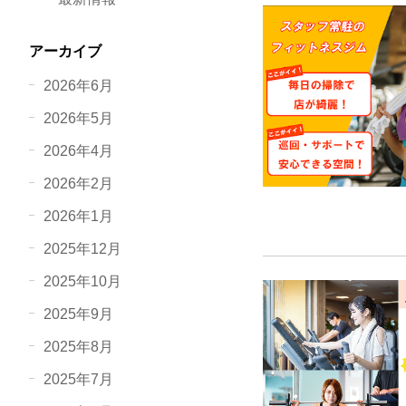
アーカイブ
2026年6月
2026年5月
2026年4月
2026年2月
2026年1月
2025年12月
2025年10月
2025年9月
2025年8月
2025年7月