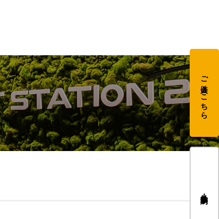
ご入会はこちら
見学・体験予約