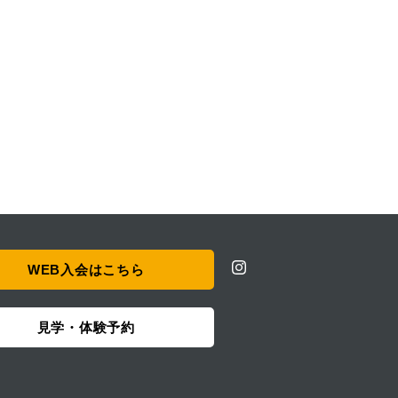
WEB入会はこちら
見学・体験予約