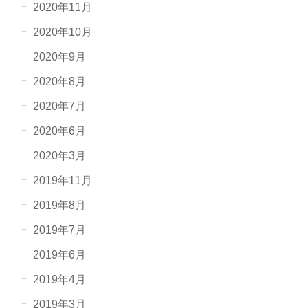
2020年11月
2020年10月
2020年9月
2020年8月
2020年7月
2020年6月
2020年3月
2019年11月
2019年8月
2019年7月
2019年6月
2019年4月
2019年3月