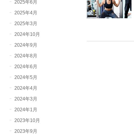
2025年6月
2025年4月
2025年3月
2024年10月
2024年9月
2024年8月
2024年6月
2024年5月
2024年4月
2024年3月
2024年1月
2023年10月
2023年9月