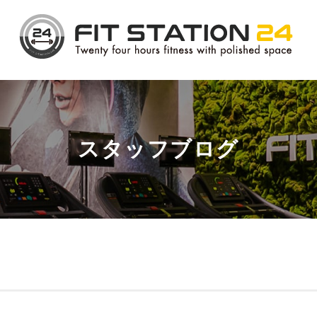
スタッフブログ