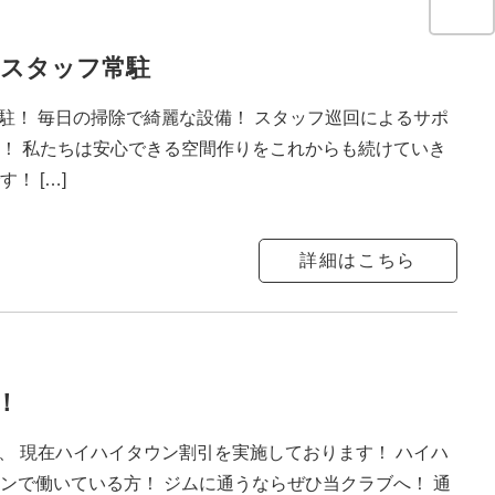
はスタッフ常駐
駐！ 毎日の掃除で綺麗な設備！ スタッフ巡回によるサポ
る！ 私たちは安心できる空間作りをこれからも続けていき
！ […]
詳細はこちら
！
、 現在ハイハイタウン割引を実施しております！ ハイハ
ンで働いている方！ ジムに通うならぜひ当クラブへ！ 通