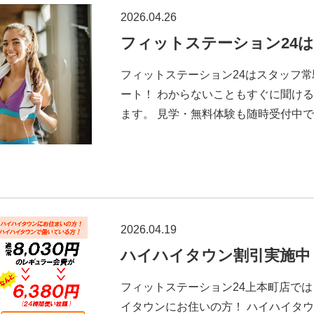
2026.04.26
フィットステーション24
フィットステーション24はスタッフ常
ート！ わからないこともすぐに聞け
ます。 見学・無料体験も随時受付中です
2026.04.19
ハイハイタウン割引実施中
フィットステーション24上本町店では
イタウンにお住いの方！ ハイハイタウ