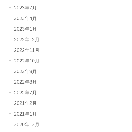
2023年7月
2023年4月
2023年1月
2022年12月
2022年11月
2022年10月
2022年9月
2022年8月
2022年7月
2021年2月
2021年1月
2020年12月