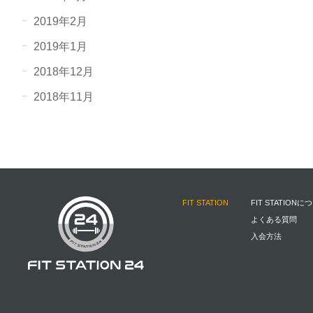
2019年2月
2019年1月
2018年12月
2018年11月
FIT STATION
FIT STATIONに
よくある質問
入会方法