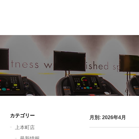
カテゴリー
月別: 2026年4月
上本町店
最新情報