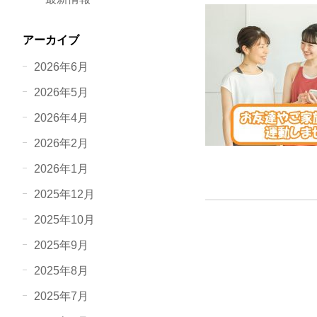
アーカイブ
2026年6月
2026年5月
2026年4月
2026年2月
2026年1月
2025年12月
2025年10月
2025年9月
2025年8月
2025年7月