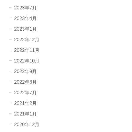
2023年7月
2023年4月
2023年1月
2022年12月
2022年11月
2022年10月
2022年9月
2022年8月
2022年7月
2021年2月
2021年1月
2020年12月