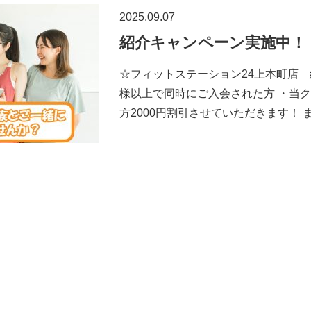
2025.09.07
紹介キャンペーン実施中！
☆フィットステーション24上本町店 
様以上で同時にご入会された方 ・当
方2000円割引させていただきます！ また