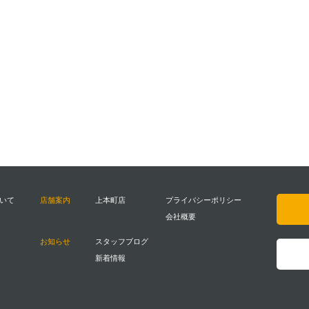
ついて
店舗案内
上本町店
プライバシーポリシー
会社概要
お知らせ
スタッフブログ
新着情報