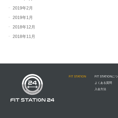
2019年2月
2019年1月
2018年12月
2018年11月
FIT STATION
FIT STATIONに
よくある質問
入会方法