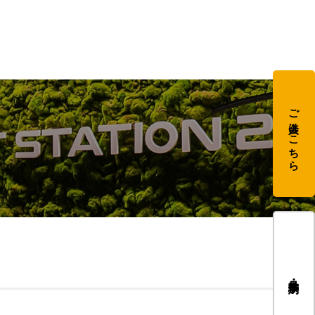
ご入会はこちら
見学・体験予約