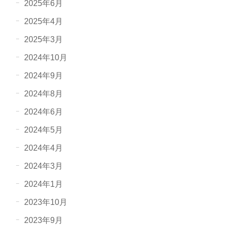
2025年6月
2025年4月
2025年3月
2024年10月
2024年9月
2024年8月
2024年6月
2024年5月
2024年4月
2024年3月
2024年1月
2023年10月
2023年9月