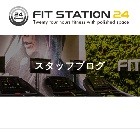
スタッフブログ