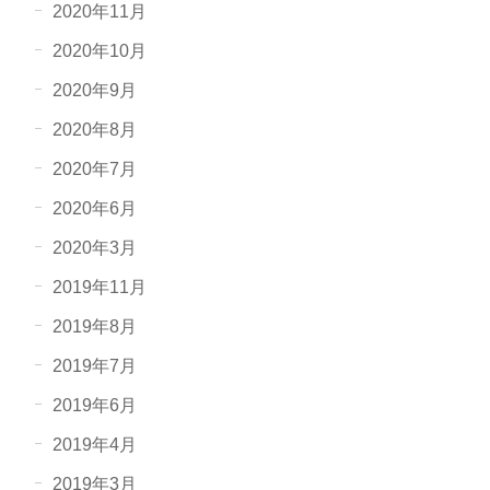
2020年11月
2020年10月
2020年9月
2020年8月
2020年7月
2020年6月
2020年3月
2019年11月
2019年8月
2019年7月
2019年6月
2019年4月
2019年3月