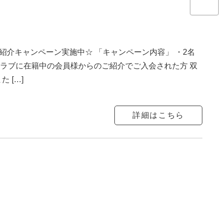
紹介キャンペーン実施中☆ 「キャンペーン内容」 ・2名
クラブに在籍中の会員様からのご紹介でご入会された方 双
 […]
詳細はこちら