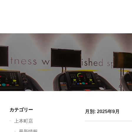
カテゴリー
月別: 2025年9月
上本町店
最新情報