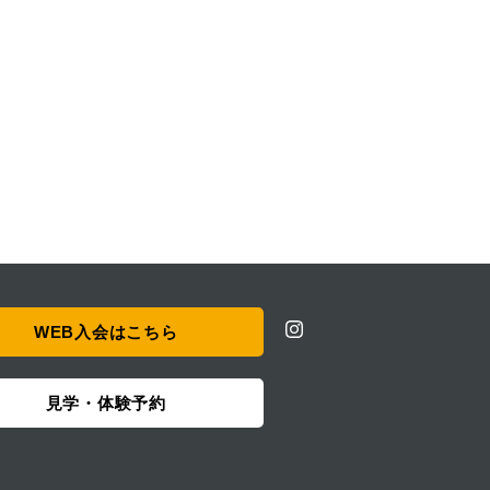
WEB入会はこちら
見学・体験予約