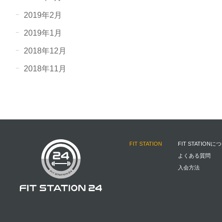
2019年2月
2019年1月
2018年12月
2018年11月
FIT STATION
FIT STATIONに
よくある質問
入会方法