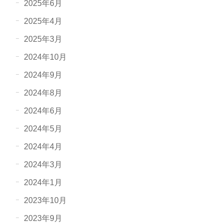
2025年6月
2025年4月
2025年3月
2024年10月
2024年9月
2024年8月
2024年6月
2024年5月
2024年4月
2024年3月
2024年1月
2023年10月
2023年9月