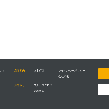
ついて
店舗案内
上本町店
プライバシーポリシー
会社概要
お知らせ
スタッフブログ
新着情報