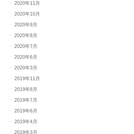
2020年11月
2020年10月
2020年9月
2020年8月
2020年7月
2020年6月
2020年3月
2019年11月
2019年8月
2019年7月
2019年6月
2019年4月
2019年3月