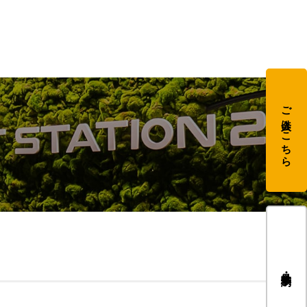
ご入会はこちら
見学・体験予約