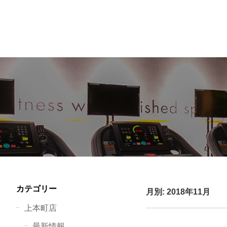
カテゴリー
月別: 2018年11月
上本町店
最新情報