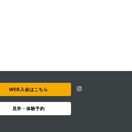
WEB入会はこちら
見学・体験予約