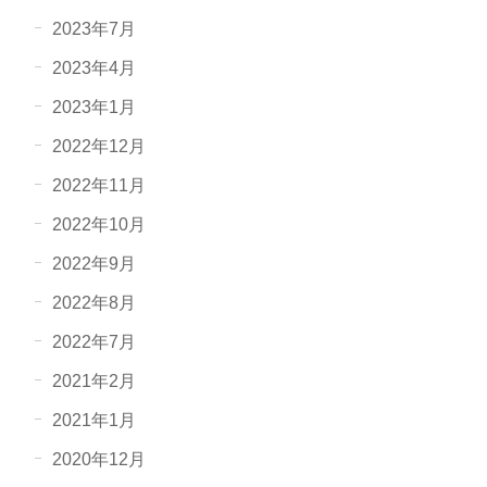
2023年7月
2023年4月
2023年1月
2022年12月
2022年11月
2022年10月
2022年9月
2022年8月
2022年7月
2021年2月
2021年1月
2020年12月