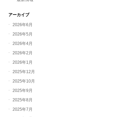
アーカイブ
2026年6月
2026年5月
2026年4月
2026年2月
2026年1月
2025年12月
2025年10月
2025年9月
2025年8月
2025年7月