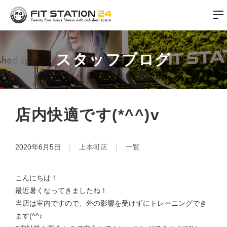
スタッフブログ
店内快適です(*^^)v
2020年6月5日
上本町店
一覧
こんにちは！
最近暑くなってきましたね！
当店は室内ですので、外の影響を受けずにトレーニングでき
ます(^^♪