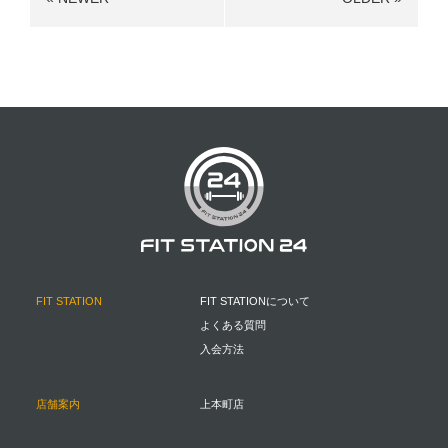
FIT STATION
FIT STATIONについて
よくある質問
入会方法
店舗案内
上本町店