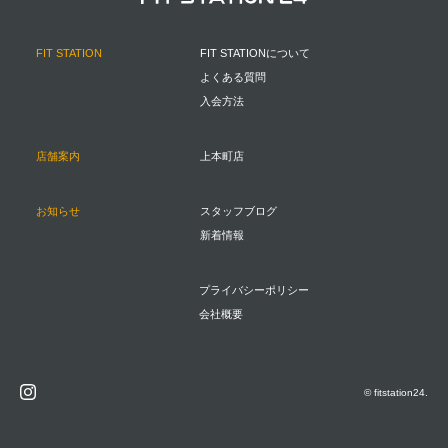
FIT STATION
FIT STATIONについて
よくある質問
入会方法
店舗案内
上本町店
お知らせ
スタッフブログ
新着情報
プライバシーポリシー
会社概要
© fitstation24.