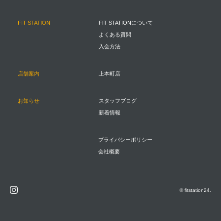
FIT STATION
FIT STATIONについて
よくある質問
入会方法
店舗案内
上本町店
お知らせ
スタッフブログ
新着情報
プライバシーポリシー
会社概要
© fitstation24.