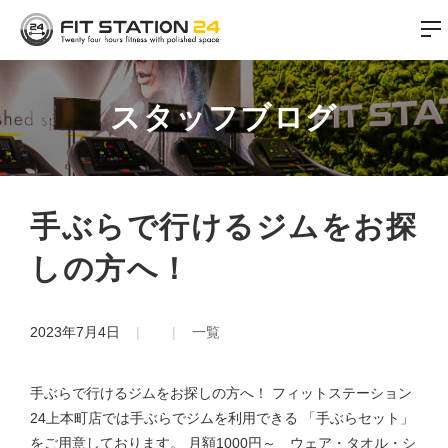
スタッフブログ
手ぶらで行けるジムをお探
しの方へ！
2023年7月4日
一覧
手ぶらで行けるジムをお探しの方へ！ フィットステーション
24上本町店では手ぶらでジムを利用できる 「手ぶらセット」
をご用意しております。 月額1000円～ ウェア・タオル・シ