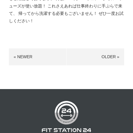
ューズが使い放題！ これさえあれば仕事終わりに手ぶらで来
て、 帰ってから洗濯する必要もございません！ ぜひ一度お試
しください！
« NEWER
OLDER »