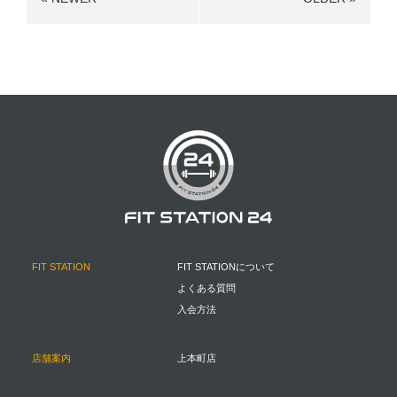
FIT STATION
FIT STATIONについて
よくある質問
入会方法
店舗案内
上本町店