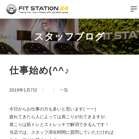
スタッフブログ
仕事始め(^^♪
2019年1月7日
一覧
今日からお仕事の方も多いと思います( 一一)
疲れてきたら人によっては肩こりが出てきますが、
肩こりは筋トレとストレッチで解消できるんです！
当店では、スタッフ滞在時間に質問していただければ