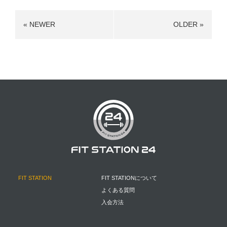
« NEWER
OLDER »
FIT STATION
FIT STATIONについて
よくある質問
入会方法