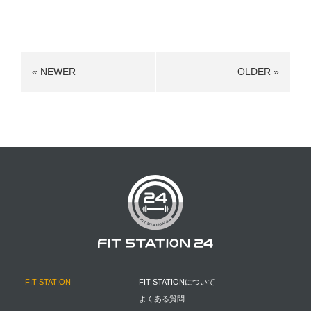
« NEWER
OLDER »
FIT STATION
FIT STATIONについて
よくある質問