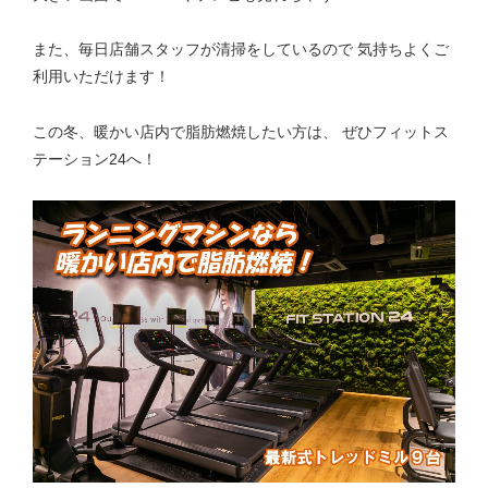
また、毎日店舗スタッフが清掃をしているので 気持ちよくご
利用いただけます！
この冬、暖かい店内で脂肪燃焼したい方は、 ぜひフィットス
テーション24へ！