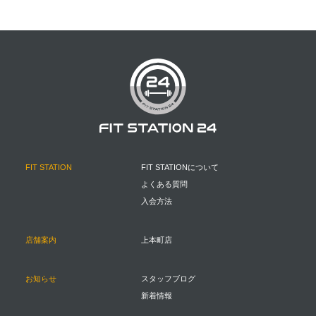
FIT STATION
FIT STATIONについて
よくある質問
入会方法
店舗案内
上本町店
お知らせ
スタッフブログ
新着情報