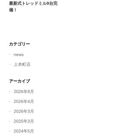
最新式トレッドミル9台完
備！
カテゴリー
news
上本町店
アーカイブ
2026年8月
2026年4月
2026年3月
2025年3月
2024年5月