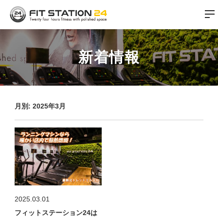
新着情報
月別: 2025年3月
2025.03.01
フィットステーション24は