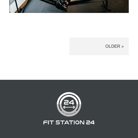
OLDER »