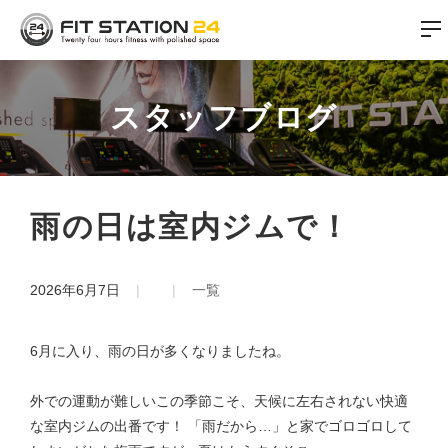
スタッフブログ
雨の日は室内ジムで！
2026年6月7日
一覧
6月に入り、雨の日が多くなりましたね。
外での運動が難しいこの季節こそ、天候に左右されない快適
な室内ジムの出番です！ 「雨だから…」と家でゴロゴロして