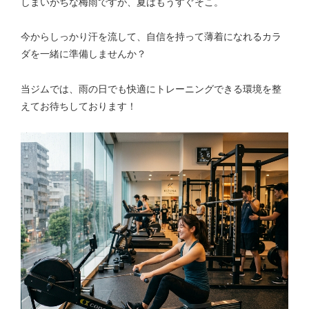
しまいがちな梅雨ですが、夏はもうすぐそこ。
今からしっかり汗を流して、自信を持って薄着になれるカラ
ダを一緒に準備しませんか？
当ジムでは、雨の日でも快適にトレーニングできる環境を整
えてお待ちしております！