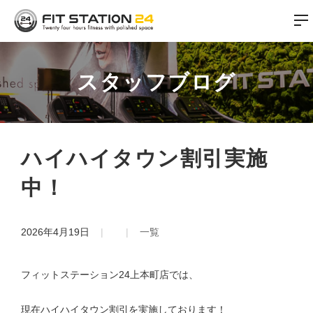
スタッフブログ
ハイハイタウン割引実施
中！
2026年4月19日
一覧
フィットステーション24上本町店では、
現在ハイハイタウン割引を実施しております！