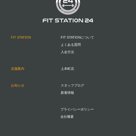
FIT STATION
FIT STATIONについて
よくある質問
入会方法
店舗案内
上本町店
お知らせ
スタッフブログ
新着情報
プライバシーポリシー
会社概要