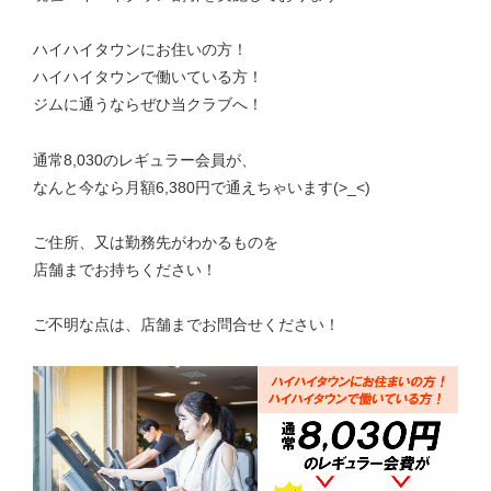
ハイハイタウンにお住いの方！
ハイハイタウンで働いている方！
ジムに通うならぜひ当クラブへ！
通常8,030のレギュラー会員が、
なんと今なら月額6,380円で通えちゃいます(>_<)
ご住所、又は勤務先がわかるものを
店舗までお持ちください！
ご不明な点は、店舗までお問合せください！