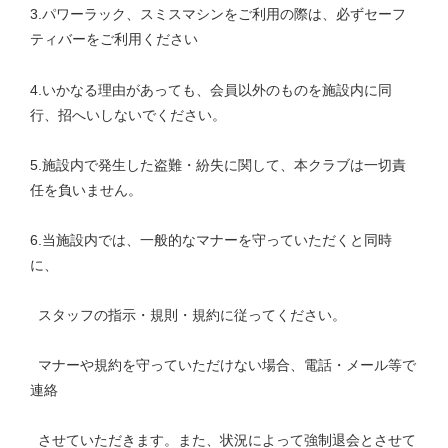
3.パワーラック、スミスマシンをご利用の際は、必ずセーフ
ティバーをご利用ください
4.いかなる理由があっても、会員以外のものを施設内に同
行、招へいしないでください。
5.施設内で発生した盗難・紛失に関して、本クラブは一切責
任を負いません。
6.当施設内では、一般的なマナーを守っていただくと同時
に、
スタッフの指示・規則・規約に従ってください。
マナーや規約を守っていただけない場合、電話・メール等で
連絡
させていただきます。また、状況によって強制退会とさせて