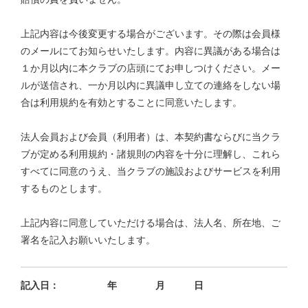
上記内容は今後変更する場合がございます。その際は会員様
のメールにてお知らせいたします。内容に異議がある場合は
１か月以内に本クラブの店頭にてお申しつけください。メー
ルが送信され、一か月以内に異議申し立ての連絡をしない場
合は利用規約を有効とすることに同意いたします。
法人会員および会員（利用者）は、本契約書ならびに当クラ
ブが定める利用規約・諸規則の内容を十分に理解し、これら
すべてに同意のうえ、当クラブの施設およびサービスを利用
するものとします。
上記内容に同意していただける場合は、法人名、所在地、ご
署名を記入お願いいたします。
記入日： 年 月 日