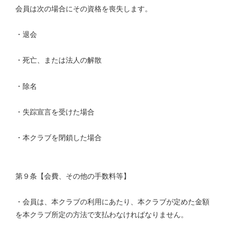
会員は次の場合にその資格を喪失します。
・退会
・死亡、または法人の解散
・除名
・失踪宣言を受けた場合
・本クラブを閉鎖した場合
第９条【会費、その他の手数料等】
・会員は、本クラブの利用にあたり、本クラブが定めた金額
を本クラブ所定の方法で支払わなければなりません。