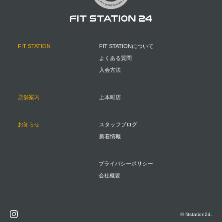
FIT STATION
FIT STATIONについて
よくある質問
入会方法
店舗案内
上本町店
お知らせ
スタッフブログ
新着情報
プライバシーポリシー
会社概要
© fitstation24.