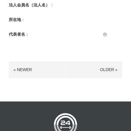
法人会員名（法人名）
：
所在地
：
代表者名
： ㊞
« NEWER
OLDER »