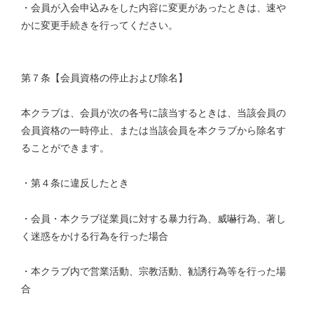
・会員が入会申込みをした内容に変更があったときは、速や
かに変更手続きを行ってください。
第７条【会員資格の停止および除名】
本クラブは、会員が次の各号に該当するときは、当該会員の
会員資格の一時停止、または当該会員を本クラブから除名す
ることができます。
・第４条に違反したとき
・会員・本クラブ従業員に対する暴力行為、威嚇行為、著し
く迷惑をかける行為を行った場合
・本クラブ内で営業活動、宗教活動、勧誘行為等を行った場
合