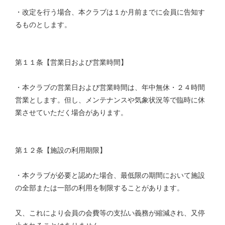
・改定を行う場合、本クラブは１か月前までに会員に告知す
るものとします。
第１１条【営業日および営業時間】
・本クラブの営業日および営業時間は、年中無休・２４時間
営業とします。但し、メンテナンスや気象状況等で臨時に休
業させていただく場合があります。
第１２条【施設の利用期限】
・本クラブが必要と認めた場合、最低限の期間において施設
の全部または一部の利用を制限することがあります。
又、これにより会員の会費等の支払い義務が縮減され、又停