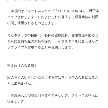
・本規約はフィットネスクラブ「FIT STATION24」（以下本
クラブと称します。）およびそれに発生する運営業務の利用
に関し適用されるものとします。
また本クラブの目的は、心身の健康維持、健康増進を図ると
ともに会員相互の親睦を深め、ライフスタイルに合わせたク
ラブライフを実現することを目的とします。
第２条【入会資格】
次の各号のいずれかに該当する方は本クラブの会員になるこ
とは出来ません。
・本規約および諸規則を遵守できない方、スタッフの指示に
従えない方