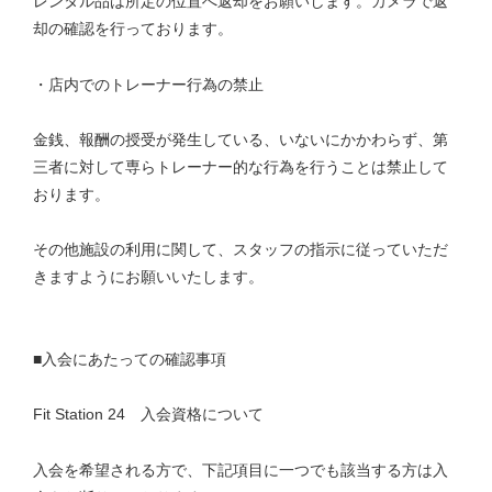
レンタル品は所定の位置へ返却をお願いします。カメラで返
却の確認を行っております。
・店内でのトレーナー行為の禁止
金銭、報酬の授受が発生している、いないにかかわらず、第
三者に対して専らトレーナー的な行為を行うことは禁止して
おります。
その他施設の利用に関して、スタッフの指示に従っていただ
きますようにお願いいたします。
■入会にあたっての確認事項
Fit Station 24 入会資格について
入会を希望される方で、下記項目に一つでも該当する方は入