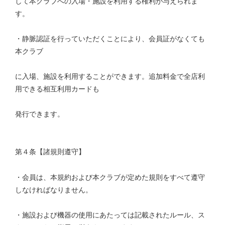
して本クラブへの入場・施設を利用する権利が与えられま
す。
・静脈認証を行っていただくことにより、会員証がなくても
本クラブ
に入場、施設を利用することができます。追加料金で全店利
用できる相互利用カードも
発行できます。
第４条【諸規則遵守】
・会員は、本規約および本クラブが定めた規則をすべて遵守
しなければなりません。
・施設および機器の使用にあたっては記載されたルール、ス