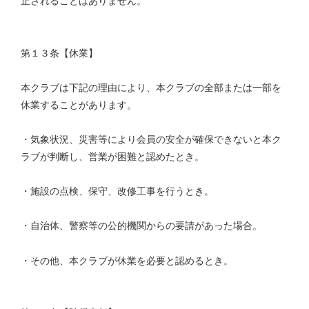
止されることはありません。
第１３条【休業】
本クラブは下記の理由により、本クラブの全部または一部を
休業することがあります。
・気象状況、災害等により会員の安全が確保できないと本ク
ラブが判断し、営業が困難と認めたとき。
・施設の点検、保守、改修工事を行うとき。
・自治体、警察等の公的機関からの要請があった場合。
・その他、本クラブが休業を必要と認めるとき。