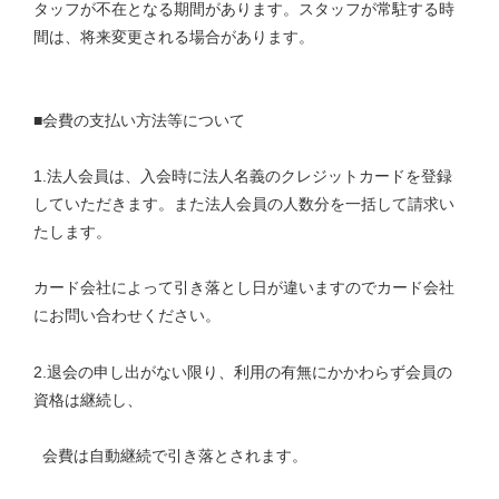
タッフが不在となる期間があります。スタッフが常駐する時
間は、将来変更される場合があります。
■会費の支払い方法等について
1.法人会員は、入会時に法人名義のクレジットカードを登録
していただきます。また法人会員の人数分を一括して請求い
たします。
カード会社によって引き落とし日が違いますのでカード会社
にお問い合わせください。
2.退会の申し出がない限り、利用の有無にかかわらず会員の
資格は継続し、
会費は自動継続で引き落とされます。