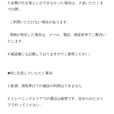
3.会費の引き落としができなかった場合は、入金いただくま
での間、
ご利用いただけない場合があります。
滞納が発生した場合は、メール、電話、催促状等でご案内い
たします。
4.確認書にも記載しておりますのでご参照ください。
■特に注意していただく事項
1.飲酒、酒気帯びでの施設の利用はできません
2.トレーニングエリアでの通話は厳禁です。定められたエリ
アで行ってください。