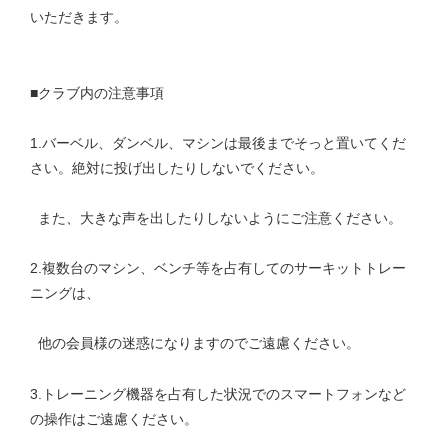
いただきます。
■クラブ内の注意事項
1.バーベル、ダンベル、マシンは最後までそっと置いてくだ
さい。絶対に投げ出したりしないでください。
また、大きな声を出したりしないようにご注意ください。
2.複数台のマシン、ベンチ等を占有してのサーキットトレー
ニングは、
他の会員様の迷惑になりますのでご遠慮ください。
3.トレーニング機器を占有した状況でのスマートフォンなど
の操作はご遠慮ください。